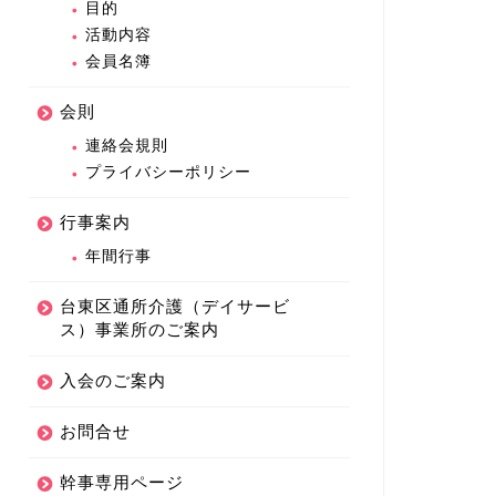
目的
活動内容
会員名簿
会則
連絡会規則
プライバシーポリシー
行事案内
年間行事
台東区通所介護（デイサービ
ス）事業所のご案内
入会のご案内
お問合せ
幹事専用ページ