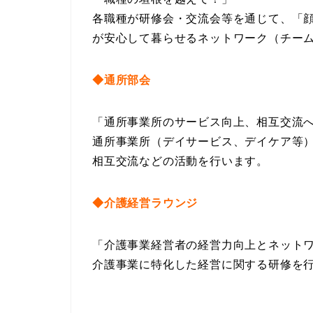
各職種が研修会・交流会等を通じて、「
が安心して暮らせるネットワーク（チー
◆通所部会
「通所事業所のサービス向上、相互交流
通所事業所（デイサービス、デイケア等
相互交流などの活動を行います。
◆介護経営ラウンジ
「介護事業経営者の経営力向上とネット
介護事業に特化した経営に関する研修を