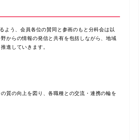
なるよう、会員各位の賛同と参画のもと分科会は以
分野からの情報の発信と共有を包括しながら、地域
を推進していきます。
ーの質の向上を図り、各職種との交流・連携の輪を